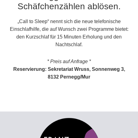
Schäfchenzählen ablösen.
„Call to Sleep“ nennt sich die neue telefonische
Einschlafhilfe, die auf Wunsch zwei Programme bietet:
den Kurzschlaf für 15 Minuten Erholung und den
Nachtschlaf.
* Preis auf Anfrage *
Reservierung: Sekretariat Wruss, Sonnenweg 3,
8132 Pernegg/Mur