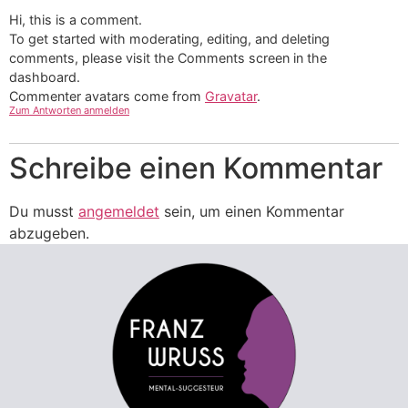
Hi, this is a comment.
To get started with moderating, editing, and deleting
comments, please visit the Comments screen in the
dashboard.
Commenter avatars come from
Gravatar
.
Zum Antworten anmelden
Schreibe einen Kommentar
Du musst
angemeldet
sein, um einen Kommentar
abzugeben.